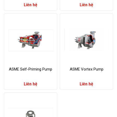
Liên hệ
Liên hệ
ASME Self-Priming Pump
ASME Vortex Pump
Liên hệ
Liên hệ