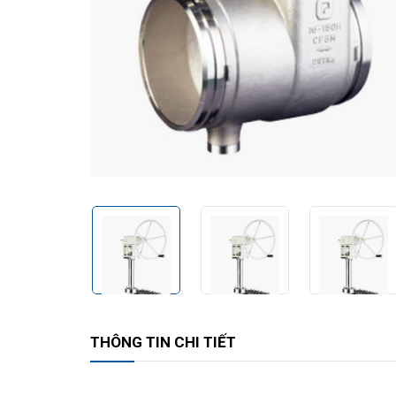
THÔNG TIN CHI TIẾT