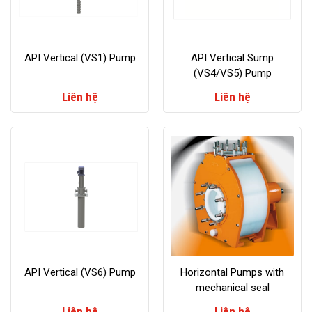
API Vertical (VS1) Pump
API Vertical Sump
(VS4/VS5) Pump
Liên hệ
Liên hệ
API Vertical (VS6) Pump
Horizontal Pumps with
mechanical seal
Liên hệ
Liên hệ