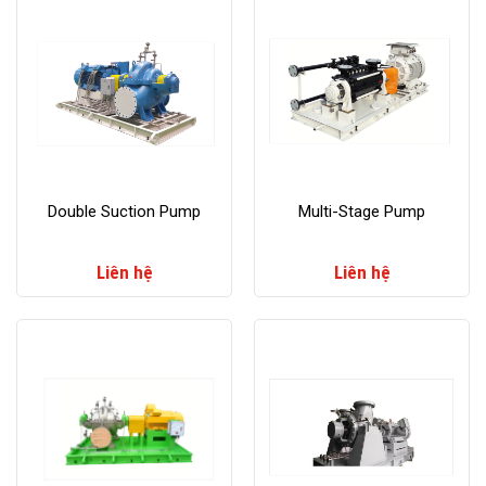
Double Suction Pump
Multi-Stage Pump
Liên hệ
Liên hệ