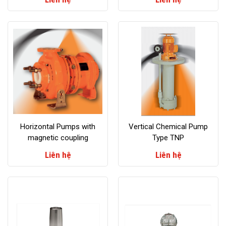
Horizontal Pumps with
Vertical Chemical Pump
magnetic coupling
Type TNP
Liên hệ
Liên hệ