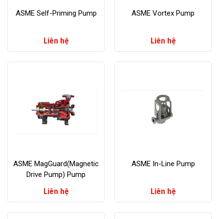
ASME Self-Priming Pump
ASME Vortex Pump
Liên hệ
Liên hệ
ASME MagGuard(Magnetic
ASME In-Line Pump
Drive Pump) Pump
Liên hệ
Liên hệ