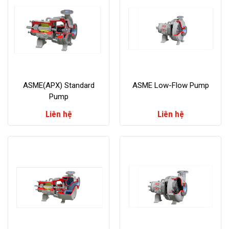
ASME(APX) Standard
ASME Low-Flow Pump
Pump
Liên hệ
Liên hệ