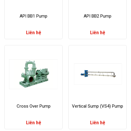
API BB1 Pump
API BB2 Pump
Liên hệ
Liên hệ
Cross Over Pump
Vertical Sump (VS4) Pump
Liên hệ
Liên hệ