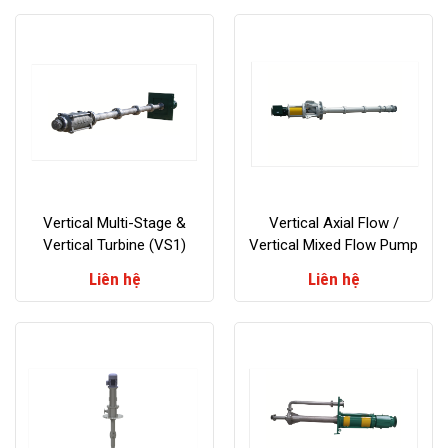
Vertical Multi-Stage &
Vertical Axial Flow /
Vertical Turbine (VS1)
Vertical Mixed Flow Pump
Pump
Liên hệ
Liên hệ