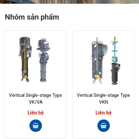
Nhóm sản phẩm
Vertical Single-stage Type
Vertical Single-stage Type
VK/VA
VKN
Liên hệ
Liên hệ