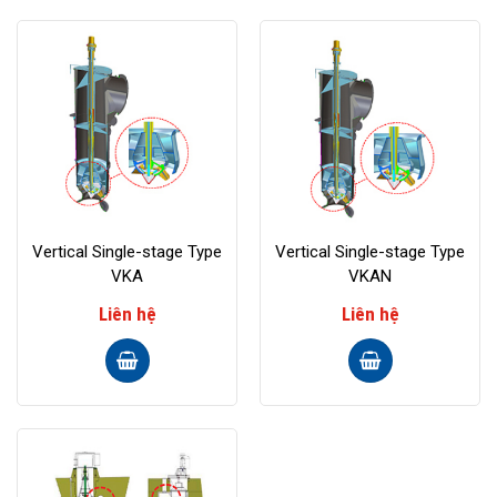
Vertical Single-stage Type
Vertical Single-stage Type
VKA
VKAN
Liên hệ
Liên hệ